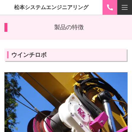
松本システムエンジニアリング
製品の特徴
ウインチロボ