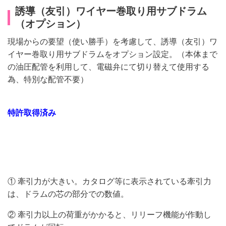
誘導（友引）ワイヤー巻取り用サブドラム
（オプション）
現場からの要望（使い勝手）を考慮して、誘導（友引）ワ
イヤー巻取り用サブドラムをオプション設定。（本体まで
の油圧配管を利用して、電磁弁にて切り替えて使用する
為、特別な配管不要）
特許取得済み
① 牽引力が大きい。カタログ等に表示されている牽引力
は、ドラムの芯の部分での数値。
② 牽引力以上の荷重がかかると、リリーフ機能が作動し