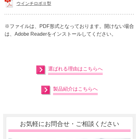
ウインチロボⅡ型
※ファイルは、PDF形式となっております。開けない場合
は、Adobe Readerをインストールしてください。
選ばれる理由はこちらへ
製品紹介はこちらへ
お気軽にお問合せ・ご相談ください