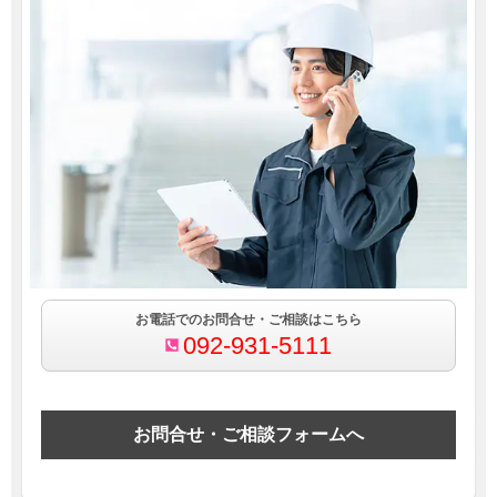
お電話でのお問合せ・ご相談はこちら
092-931-5111
お問合せ・ご相談フォームへ