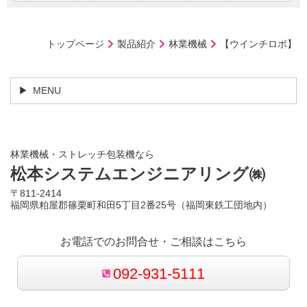
トップページ
製品紹介
林業機械
【ウインチロボ】
MENU
林業機械・ストレッチ包装機なら
松本システムエンジニアリング㈱
〒811-2414
福岡県粕屋郡篠栗町和田5丁目2番25号（福岡東鉄工団地内）
お電話でのお問合せ・ご相談はこちら
092-931-5111