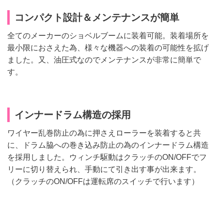
コンパクト設計＆メンテナンスが簡単
全てのメーカーのショベルブームに装着可能。装着場所を
最小限におさえた為、様々な機器への装着の可能性を拡げ
ました。又、油圧式なのでメンテナンスが非常に簡単で
す。
インナードラム構造の採用
ワイヤー乱巻防止の為に押さえローラーを装着すると共
に、ドラム脇への巻き込み防止の為のインナードラム構造
を採用しました。ウィンチ駆動はクラッチのON/OFFでフ
リーに切り替えられ、手動にて引き出す事が出来ます。
（クラッチのON/OFFは運転席のスイッチで行います）