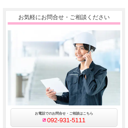
お気軽にお問合せ・ご相談ください
お電話でのお問合せ・ご相談はこちら
092-931-5111