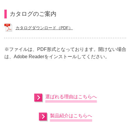
カタログのご案内
カタログダウンロード（PDF）
※ファイルは、PDF形式となっております。開けない場合
は、Adobe Readerをインストールしてください。
選ばれる理由はこちらへ
製品紹介はこちらへ